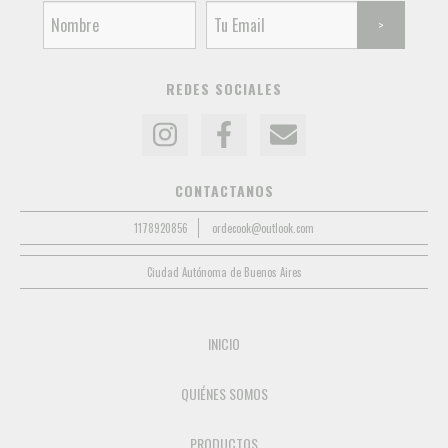
REDES SOCIALES
CONTACTANOS
1178920856
ordecook@outlook.com
Ciudad Autónoma de Buenos Aires
INICIO
QUIÉNES SOMOS
PRODUCTOS