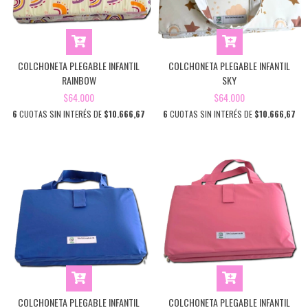
COLCHONETA PLEGABLE INFANTIL
COLCHONETA PLEGABLE INFANTIL
RAINBOW
SKY
$64.000
$64.000
6
CUOTAS SIN INTERÉS DE
$10.666,67
6
CUOTAS SIN INTERÉS DE
$10.666,67
COLCHONETA PLEGABLE INFANTIL
COLCHONETA PLEGABLE INFANTIL