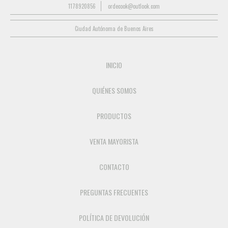
1178920856
ordecook@outlook.com
Ciudad Autónoma de Buenos Aires
INICIO
QUIÉNES SOMOS
PRODUCTOS
VENTA MAYORISTA
CONTACTO
PREGUNTAS FRECUENTES
POLÍTICA DE DEVOLUCIÓN