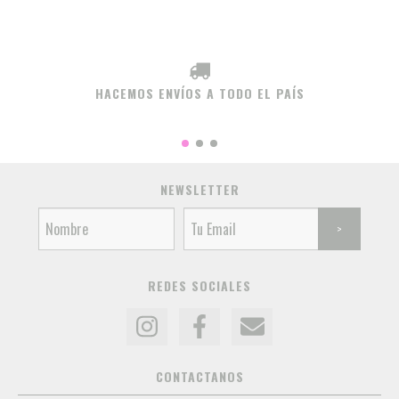
HACEMOS ENVÍOS A TODO EL PAÍS
NEWSLETTER
REDES SOCIALES
CONTACTANOS