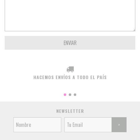
HACEMOS ENVÍOS A TODO EL PAÍS
NEWSLETTER