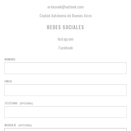
ordecook@outlook.com
Ciudad Autónoma de Buenos Aires
REDES SOCIALES
Instagram
Facebook
NOMBRE
EMAIL
TELÉFONO
(OPCIONAL)
MENSAJE
(OPCIONAL)