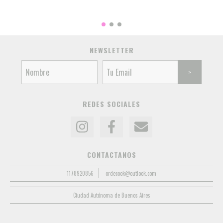
NEWSLETTER
REDES SOCIALES
CONTACTANOS
1178920856
ordecook@outlook.com
Ciudad Autónoma de Buenos Aires