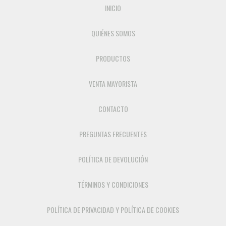
INICIO
QUIÉNES SOMOS
PRODUCTOS
VENTA MAYORISTA
CONTACTO
PREGUNTAS FRECUENTES
POLÍTICA DE DEVOLUCIÓN
TÉRMINOS Y CONDICIONES
POLÍTICA DE PRIVACIDAD Y POLÍTICA DE COOKIES