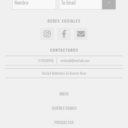
REDES SOCIALES
CONTACTANOS
1178920856
ordecook@outlook.com
Ciudad Autónoma de Buenos Aires
INICIO
QUIÉNES SOMOS
PRODUCTOS