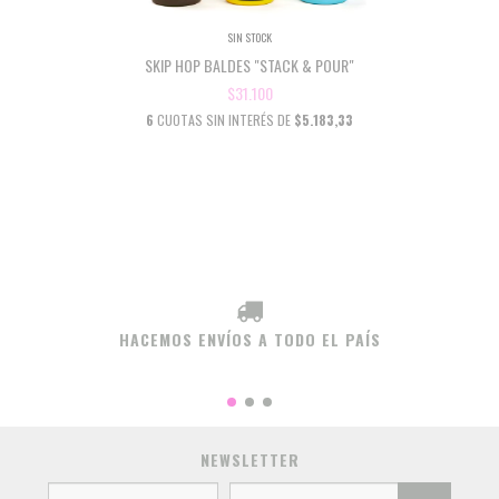
SIN STOCK
SKIP HOP BALDES "STACK & POUR"
$31.100
6
CUOTAS SIN INTERÉS DE
$5.183,33
HACEMOS ENVÍOS A TODO EL PAÍS
NEWSLETTER