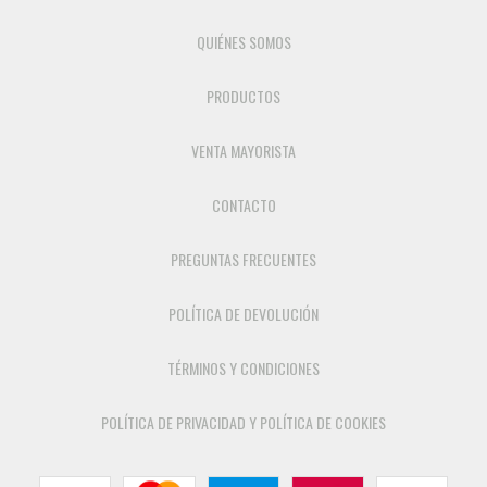
QUIÉNES SOMOS
PRODUCTOS
VENTA MAYORISTA
CONTACTO
PREGUNTAS FRECUENTES
POLÍTICA DE DEVOLUCIÓN
TÉRMINOS Y CONDICIONES
POLÍTICA DE PRIVACIDAD Y POLÍTICA DE COOKIES