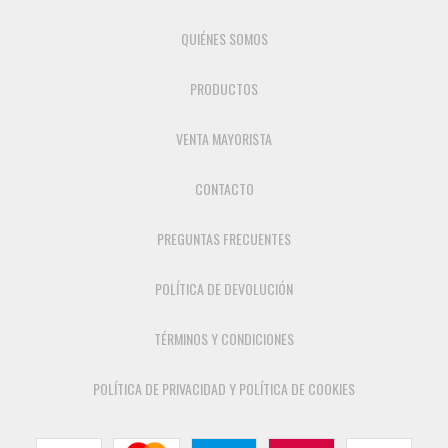
QUIÉNES SOMOS
PRODUCTOS
VENTA MAYORISTA
CONTACTO
PREGUNTAS FRECUENTES
POLÍTICA DE DEVOLUCIÓN
TÉRMINOS Y CONDICIONES
POLÍTICA DE PRIVACIDAD Y POLÍTICA DE COOKIES